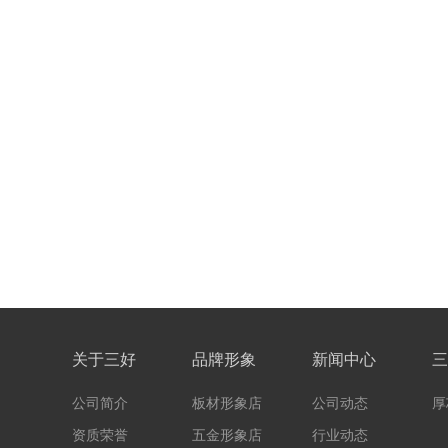
关于三好
品牌形象
新闻中心
三
公司简介
板材形象店
公司动态
厚
资质荣誉
五金形象店
行业动态