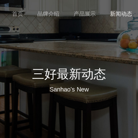
首页
品牌介绍
产品展示
新闻动态
三好最新动态
Sanhao's New