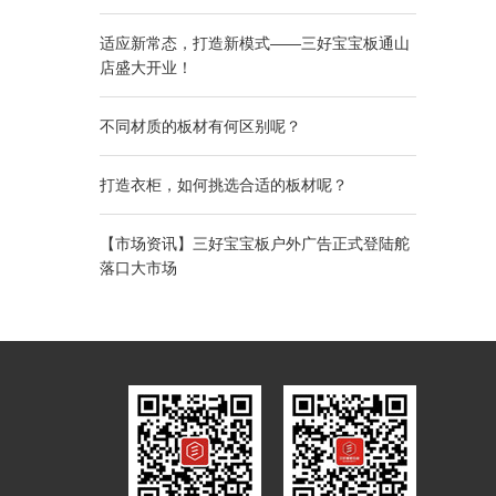
适应新常态，打造新模式——三好宝宝板通山
店盛大开业！
不同材质的板材有何区别呢？
打造衣柜，如何挑选合适的板材呢？
【市场资讯】三好宝宝板户外广告正式登陆舵
落口大市场