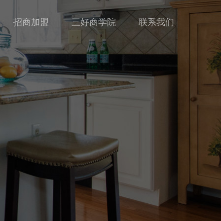
招商加盟
三好商学院
联系我们